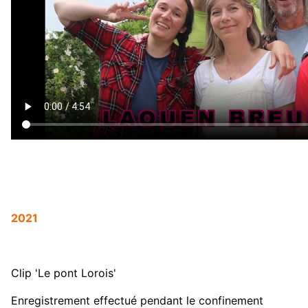
2021
Clip 'Le pont Lorois'
Enregistrement effectué pendant le confinement