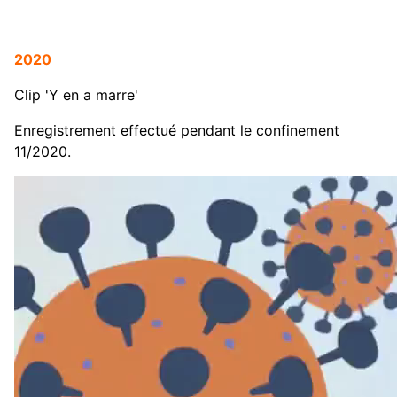
2020
Clip 'Y en a marre'
Enregistrement effectué pendant le confinement
11/2020.