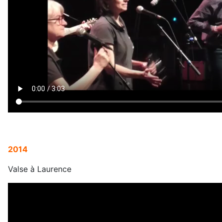
2014
Valse à Laurence