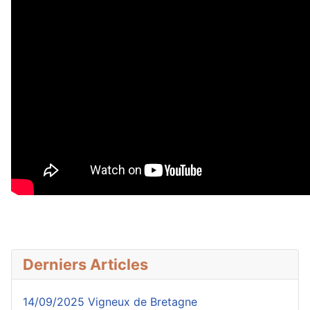
Derniers Articles
14/09/2025 Vigneux de Bretagne