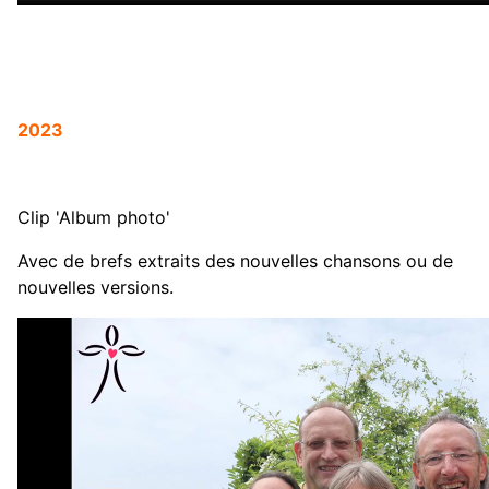
2023
Clip 'Album photo'
Avec de brefs extraits des nouvelles chansons ou de
nouvelles versions.