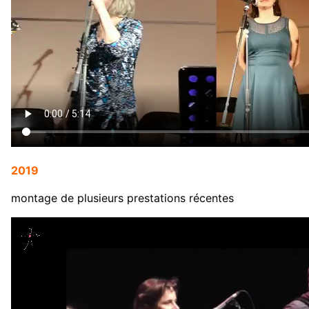
2019
montage de plusieurs prestations récentes