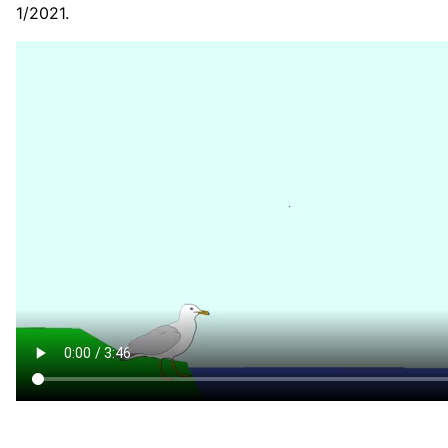
1/2021.