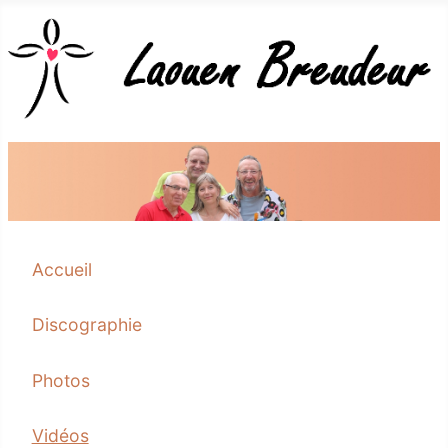
Accueil
Discographie
Photos
Vidéos