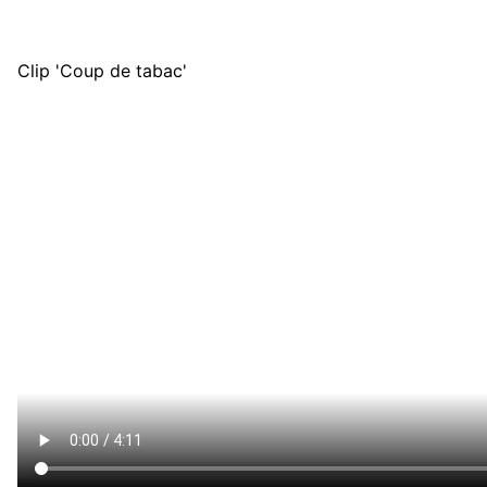
Clip 'Coup de tabac'