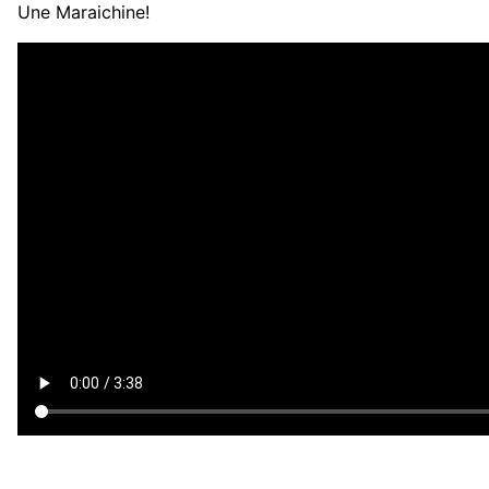
Une Maraichine!