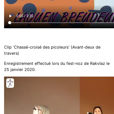
Clip 'Chassé-croisé des picoleurs' (Avant-deux de
travers)
Enregistrement effectué lors du fest-noz de Rakvlaz le
25 janvier 2020.