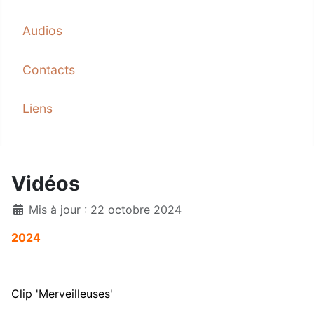
Audios
Contacts
Liens
Vidéos
Mis à jour : 22 octobre 2024
2024
Clip 'Merveilleuses'