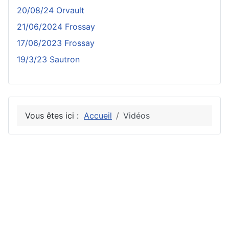
20/08/24 Orvault
21/06/2024 Frossay
17/06/2023 Frossay
19/3/23 Sautron
Vous êtes ici :
Accueil
Vidéos