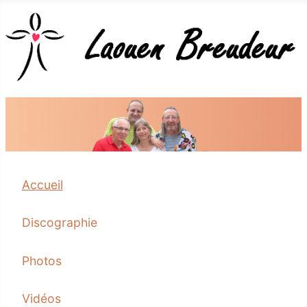
Accueil
Discographie
Photos
Vidéos