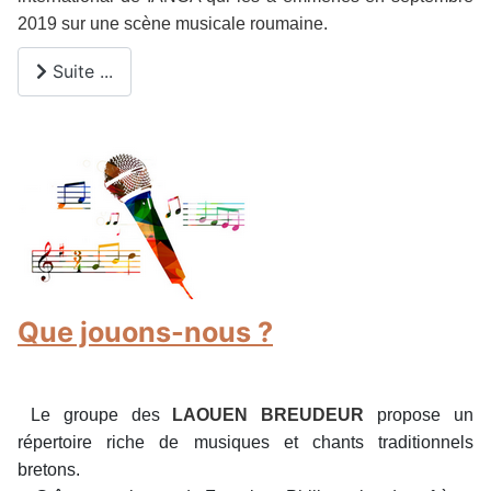
2019 sur une scène musicale roumaine.
Suite ...
Que jouons-nous ?
Le groupe des
LAOUEN BREUDEUR
propose un
répertoire riche de musiques et chants traditionnels
bretons.