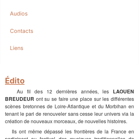
Audios
Contacts
Liens
Édito
Au fil des 12 dernières années, les
LAOUEN
BREUDEUR
ont su se faire une place sur les différentes
scènes bretonnes de Loire-Atlantique et du Morbihan en
tenant le pari de renouveler sans cesse leur univers via la
création de nouveaux morceaux, de nouvelles histoires.
Ils ont même dépassé les frontières de la France en
participant au festival des musiques traditionnelles de