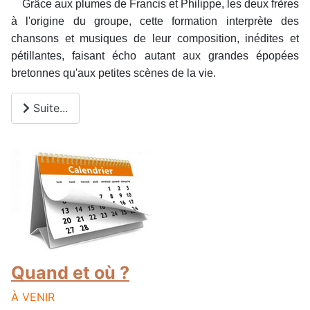
Grâce aux plumes de Francis et Philippe, les deux frères
à l'origine du groupe, cette formation interprète des
chansons et musiques de leur composition, inédites et
pétillantes, faisant écho autant aux grandes épopées
bretonnes qu'aux petites scènes de la vie.
Suite...
Quand et où ?
À VENIR