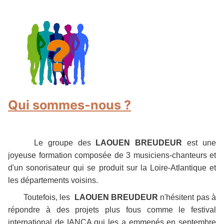
Qui sommes-nous ?
Le groupe des
LAOUEN BREUDEUR
est une
joyeuse formation composée de 3 musiciens-chanteurs et
d'un sonorisateur qui se produit sur la Loire-Atlantique et
les départements voisins.
Toutefois, les
LAOUEN BREUDEUR
n'hésitent pas à
répondre à des projets plus fous comme le festival
international de IANCA qui les a emmenés en septembre