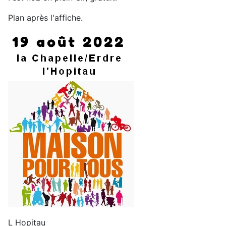
Plan après l'affiche.
L Hopitau