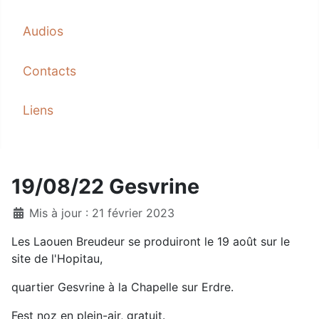
Audios
Contacts
Liens
19/08/22 Gesvrine
Mis à jour : 21 février 2023
Les Laouen Breudeur se produiront le 19 août sur le
site de l'Hopitau,
quartier Gesvrine à la Chapelle sur Erdre.
Fest noz en plein-air, gratuit.